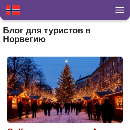
Блог для туристов в
Норвегию