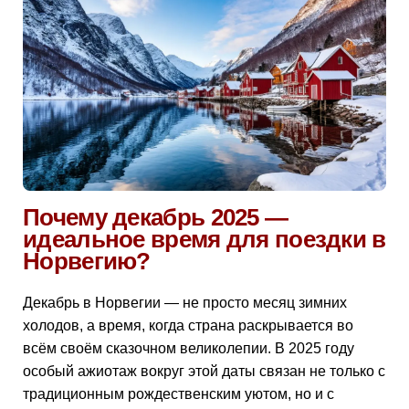
Почему декабрь 2025 —
идеальное время для поездки в
Норвегию?
Декабрь в Норвегии — не просто месяц зимних
холодов, а время, когда страна раскрывается во
всём своём сказочном великолепии. В 2025 году
особый ажиотаж вокруг этой даты связан не только с
традиционным рождественским уютом, но и с