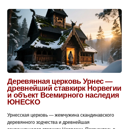
Деревянная церковь Урнес —
древнейший ставкирк Норвегии
и объект Всемирного наследия
ЮНЕСКО
Урнесская церковь — жемчужина скандинавского
деревянного зодчества и древнейшая