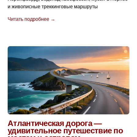
и живописные треккинговые маршруты
Читать подробнее →
Атлантическая дорога —
удивительное путешествие по