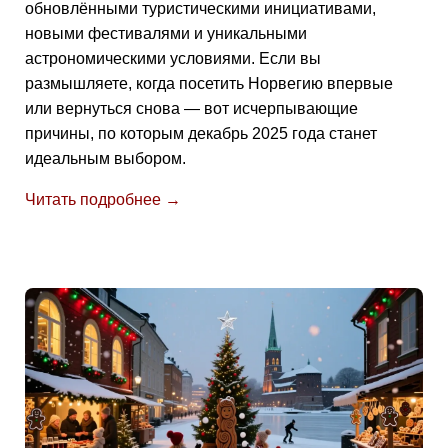
обновлёнными туристическими инициативами,
новыми фестивалями и уникальными
астрономическими условиями. Если вы
размышляете, когда посетить Норвегию впервые
или вернуться снова — вот исчерпывающие
причины, по которым декабрь 2025 года станет
идеальным выбором.
Читать подробнее →