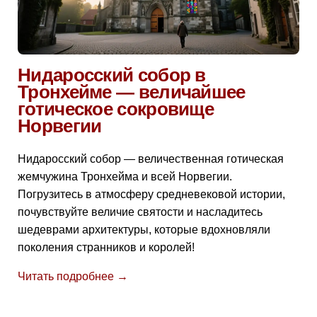
Нидаросский собор в
Тронхейме — величайшее
готическое сокровище
Норвегии
Нидаросский собор — величественная готическая
жемчужина Тронхейма и всей Норвегии.
Погрузитесь в атмосферу средневековой истории,
почувствуйте величие святости и насладитесь
шедеврами архитектуры, которые вдохновляли
поколения странников и королей!
Читать подробнее →