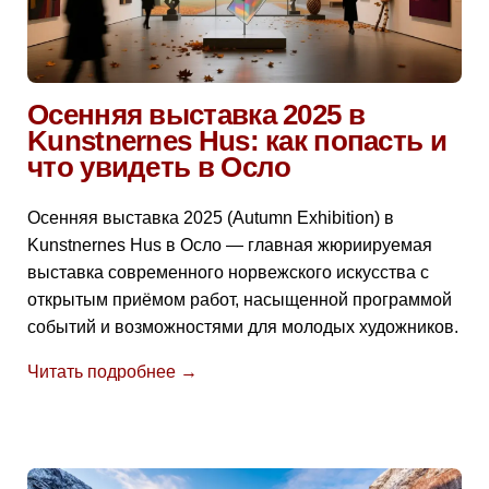
Осенняя выставка 2025 в
Kunstnernes Hus: как попасть и
что увидеть в Осло
Осенняя выставка 2025 (Autumn Exhibition) в
Kunstnernes Hus в Осло — главная жюриируемая
выставка современного норвежского искусства с
открытым приёмом работ, насыщенной программой
событий и возможностями для молодых художников.
Читать подробнее →