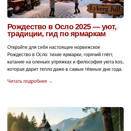
Рождество в Осло 2025 — уют,
традиции, гид по ярмаркам
Откройте для себя настоящее норвежское
Рождество в Осло: тихие ярмарки, горячий глёгг,
катание на оленьих упряжках и философия уюта kos,
которая дарит тепло даже в самые тёмные дни года.
Читать подробнее →