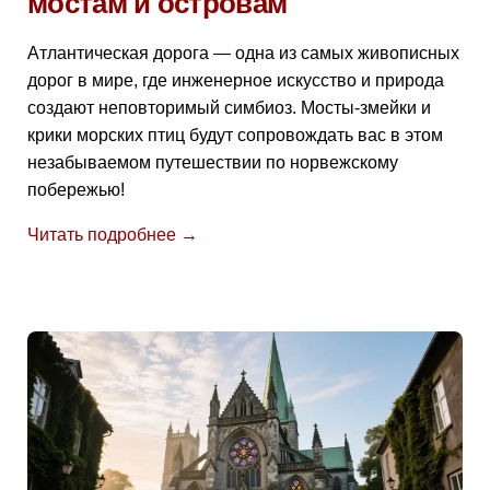
мостам и островам
Атлантическая дорога — одна из самых живописных
дорог в мире, где инженерное искусство и природа
создают неповторимый симбиоз. Мосты-змейки и
крики морских птиц будут сопровождать вас в этом
незабываемом путешествии по норвежскому
побережью!
Читать подробнее →