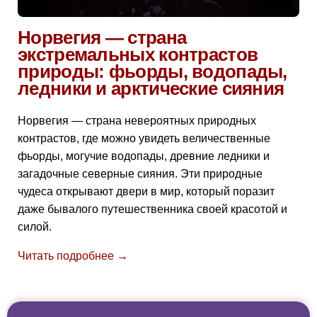
Норвегия — страна
экстремальных контрастов
природы: фьорды, водопады,
ледники и арктические сияния
Норвегия — страна невероятных природных
контрастов, где можно увидеть величественные
фьорды, могучие водопады, древние ледники и
загадочные северные сияния. Эти природные
чудеса открывают двери в мир, который поразит
даже бывалого путешественника своей красотой и
силой.
Читать подробнее →