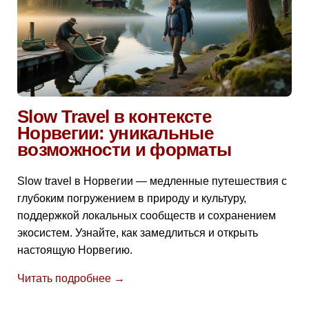
Slow Travel в контексте
Норвегии: уникальные
возможности и форматы
Slow travel в Норвегии — медленные путешествия с
глубоким погружением в природу и культуру,
поддержкой локальных сообществ и сохранением
экосистем. Узнайте, как замедлиться и открыть
настоящую Норвегию.
Читать подробнее →