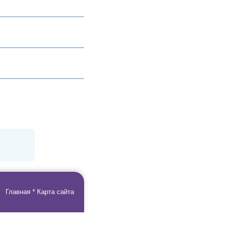
Главная
*
Карта сайта