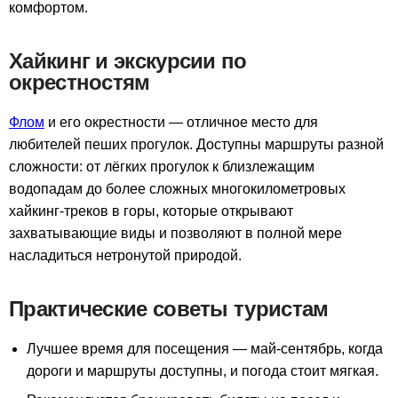
комфортом.
Хайкинг и экскурсии по
окрестностям
Флом
и его окрестности — отличное место для
любителей пеших прогулок. Доступны маршруты разной
сложности: от лёгких прогулок к близлежащим
водопадам до более сложных многокилометровых
хайкинг-треков в горы, которые открывают
захватывающие виды и позволяют в полной мере
насладиться нетронутой природой.
Практические советы туристам
Лучшее время для посещения — май-сентябрь, когда
дороги и маршруты доступны, и погода стоит мягкая.