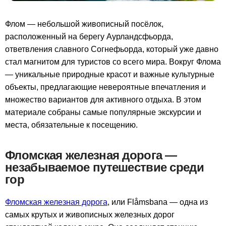
Флом — небольшой живописный посёлок,
расположенный на берегу Аурландсфьорда,
ответвления славного Согнефьорда, который уже давно
стал магнитом для туристов со всего мира. Вокруг Флома
— уникальные природные красот и важные культурные
объекты, предлагающие невероятные впечатления и
множество вариантов для активного отдыха. В этом
материале собраны самые популярные экскурсии и
места, обязательные к посещению.
Фломская железная дорога —
незабываемое путешествие среди
гор
Фломская железная дорога
, или Flåmsbana — одна из
самых крутых и живописных железных дорог