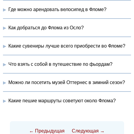
Где можно арендовать велосипед в Фломе?
Как добраться до Флома из Осло?
Какие сувениры лучше всего приобрести во Фломе?
Что взять с собой в путешествие по фьордам?
Можно ли посетить музей Оттернес в зимний сезон?
Какие пешие маршруты советуют около Флома?
← Предыдущая
Следующая →