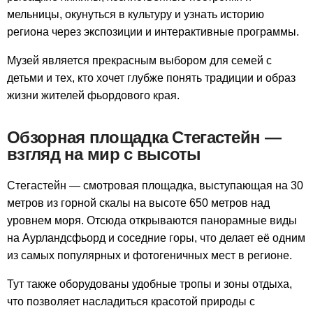
мельницы, окунуться в культуру и узнать историю
региона через экспозиции и интерактивные программы.
Музей является прекрасным выбором для семей с
детьми и тех, кто хочет глубже понять традиции и образ
жизни жителей фьордового края.
Обзорная площадка Стегастейн —
взгляд на мир с высоты
Стегастейн — смотровая площадка, выступающая на 30
метров из горной скалы на высоте 650 метров над
уровнем моря. Отсюда открываются панорамные виды
на Аурландсфьорд и соседние горы, что делает её одним
из самых популярных и фотогеничных мест в регионе.
Тут также оборудованы удобные тропы и зоны отдыха,
что позволяет насладиться красотой природы с