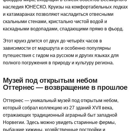
наследия ЮНЕСКО. Круизы на комфортабельных лодках
и катамаранах позволяют насладиться отвесными
скальными стенами, кристально чистой водой и
каскадными водопадами, спадающими прямо в фьорд.
Этот круиз длится от двух до четырёх часов в
зависимости от маршрута и особенно популярны
путешествия с гидом на русском и других языках для
полного погружения в природу и культуру региона.
Музей под открытым небом
Оттернес — возвращение в прошлое
Оттернес — уникальный музей под открытым небом,
который собрал коллекцию из 27 зданий XVII века,
отражающих традиционный аграрный быт западной
Норвегии. Здесь можно увидеть старинные фермы,
рыбацкие хижины, хозяйственные постройки и