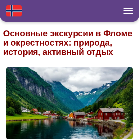
Основные экскурсии в Фломе
и окрестностях: природа,
история, активный отдых