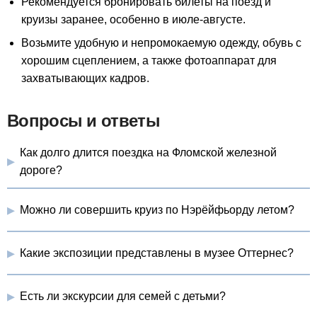
Рекомендуется бронировать билеты на поезд и
круизы заранее, особенно в июле-августе.
Возьмите удобную и непромокаемую одежду, обувь с
хорошим сцеплением, а также фотоаппарат для
захватывающих кадров.
Вопросы и ответы
Как долго длится поездка на Фломской железной
дороге?
Можно ли совершить круиз по Нэрёйфьорду летом?
Какие экспозиции представлены в музее Оттернес?
Есть ли экскурсии для семей с детьми?