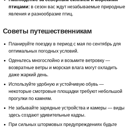
птицами:
в сезон вас ждут незабываемые природные
явления и разнообразие птиц.
Советы путешественникам
Планируйте поездку в период с мая по сентябрь для
оптимальных погодных условий.
Оденьтесь многослойно и возьмите ветровку —
возвратные ветры и морская влага могут охладить
даже жаркий день.
Используйте удобную и устойчивую обувь —
некоторые смотровые площадки требуют небольшой
прогулки по камням.
Не забывайте зарядные устройства и камеры — виды
здесь создают удивительные кадры.
При сильных штормовых предупреждениях будьте