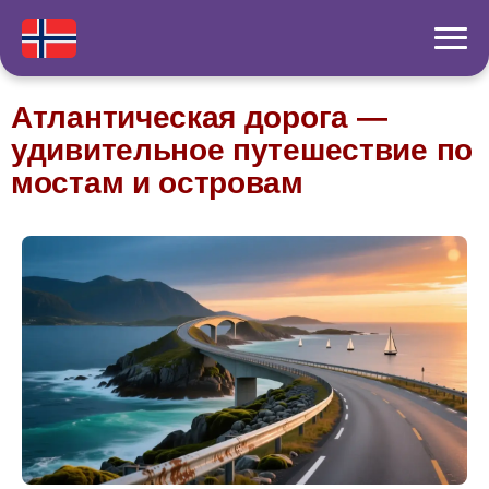
Атлантическая дорога —
удивительное путешествие по
мостам и островам