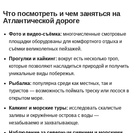
Что посмотреть и чем заняться на
Атлантической дороге
Фото и видео-съёмка:
многочисленные смотровые
площадки оборудованы для комфортного отдыха и
съёмки великолепных пейзажей.
Прогулки и хайкинг:
вокруг есть несколько троп,
которые позволяют насладиться природой и получить
уникальные виды побережья.
Рыбалка:
популярна среди как местных, так и
туристов — возможность поймать треску или лосося в
открытом море.
Каякинг и морские туры:
исследовать скалистые
заливы и окружённые острова с воды —
незабываемо и захватывающе.
Наблюдение за северным сиянием и морскими