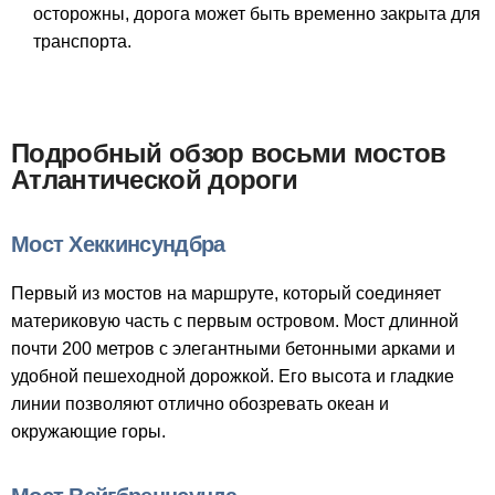
осторожны, дорога может быть временно закрыта для
транспорта.
Подробный обзор восьми мостов
Атлантической дороги
Мост Хеккинсундбра
Первый из мостов на маршруте, который соединяет
материковую часть с первым островом. Мост длинной
почти 200 метров с элегантными бетонными арками и
удобной пешеходной дорожкой. Его высота и гладкие
линии позволяют отлично обозревать океан и
окружающие горы.