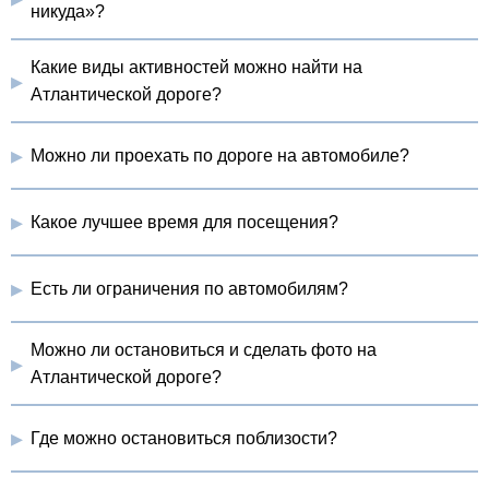
никуда»?
Какие виды активностей можно найти на
Атлантической дороге?
Можно ли проехать по дороге на автомобиле?
Какое лучшее время для посещения?
Есть ли ограничения по автомобилям?
Можно ли остановиться и сделать фото на
Атлантической дороге?
Где можно остановиться поблизости?