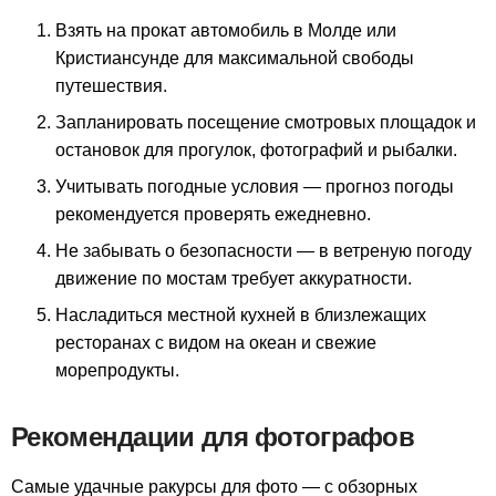
Взять на прокат автомобиль в Молде или
Кристиансунде для максимальной свободы
путешествия.
Запланировать посещение смотровых площадок и
остановок для прогулок, фотографий и рыбалки.
Учитывать погодные условия — прогноз погоды
рекомендуется проверять ежедневно.
Не забывать о безопасности — в ветреную погоду
движение по мостам требует аккуратности.
Насладиться местной кухней в близлежащих
ресторанах с видом на океан и свежие
морепродукты.
Рекомендации для фотографов
Самые удачные ракурсы для фото — с обзорных