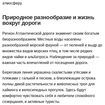
атмосферу.
Природное разнообразие и жизнь
вокруг дороги
Регион Атлантической дороги знаменит своим богатым
биоразнообразием. Местные воды населены
разнообразной морской фауной — от тюленей и выдр до
множества видов морских птиц, в том числе редких
видов чайки и альбатроса. Наблюдение за природой —
важная часть впечатлений от посещения дороги.
Береговая линия украшена скалистыми утёсами и
пляжами с галькой и песком, а близлежащие острова
полны дикой растительности и живописных троп для
хайкинга и велосипедных прогулок. Здесь будут
комфортно чувствовать себя и любители спокойного
созерцания, и активные туристы.