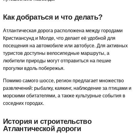
Как добраться и что делать?
Атлантическая дорога расположена между городами
Кристиансунд и Молде, что делает её удобной для
посещения на автомобиле или автобусе. Для активных
туристов доступны велосипедные маршруты, а
любители природы могут отправиться на пешие
прогулки вдоль побережья.
Помимо самого шоссе, регион предлагает множество
развлечений: рыбалку, каякинг, наблюдение за птицами и
морскими обитателями, а также культурные события в
соседних городах.
История и строительство
Атлантической дороги