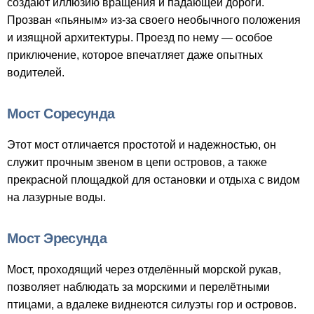
создают иллюзию вращения и падающей дороги.
Прозван «пьяным» из-за своего необычного положения
и изящной архитектуры. Проезд по нему — особое
приключение, которое впечатляет даже опытных
водителей.
Мост Соресунда
Этот мост отличается простотой и надежностью, он
служит прочным звеном в цепи островов, а также
прекрасной площадкой для остановки и отдыха с видом
на лазурные воды.
Мост Эресунда
Мост, проходящий через отделённый морской рукав,
позволяет наблюдать за морскими и перелётными
птицами, а вдалеке виднеются силуэты гор и островов.