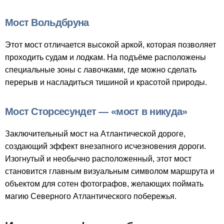
Мост Вольдбруна
Этот мост отличается высокой аркой, которая позволяет
проходить судам и лодкам. На подъёме расположены
специальные зоны с лавочками, где можно сделать
перерыв и насладиться тишиной и красотой природы.
Мост Сторсесундет — «мост в никуда»
Заключительный мост на Атлантической дороге,
создающий эффект внезапного исчезновения дороги.
Изогнутый и необычно расположенный, этот мост
становится главным визуальным символом маршрута и
объектом для сотен фотографов, желающих поймать
магию Северного Атлантического побережья.