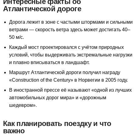
Интересные факты об
Атлантической дороге
Дорога лежит в зоне с частыми штормами и сильными
ветрами — скорость ветра здесь может достигать 40–
50 м/с.
Каждый мост проектировался с учётом природных
условий, чтобы выдерживать экстремальные нагрузки
и плавно вписываться в ландшафт.
Маршрут Атлантической дороги получил награду
«Construction of the Century» в Норвегии в 2005 году.
В иностранной прессе её называют «одной из лучших
автомобильных дорог мира» и «дорожным
шедевром».
Как планировать поездку и что
важно