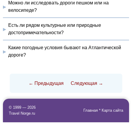
Можно ли исследовать дороги пешком или на
велосипеде?
Есть ли рядом культурные или природные
достопримечательности?
Какие погодные условия бывают на Атлантической
дороге?
← Предыдущая
Следующая →
© 1999 — 2026
Главная
*
Карта сайта
Travel Norge.ru