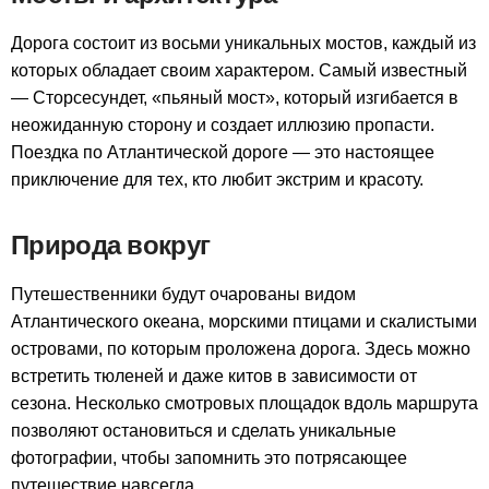
Дорога состоит из восьми уникальных мостов, каждый из
которых обладает своим характером. Самый известный
— Сторсесундет, «пьяный мост», который изгибается в
неожиданную сторону и создает иллюзию пропасти.
Поездка по Атлантической дороге — это настоящее
приключение для тех, кто любит экстрим и красоту.
Природа вокруг
Путешественники будут очарованы видом
Атлантического океана, морскими птицами и скалистыми
островами, по которым проложена дорога. Здесь можно
встретить тюленей и даже китов в зависимости от
сезона. Несколько смотровых площадок вдоль маршрута
позволяют остановиться и сделать уникальные
фотографии, чтобы запомнить это потрясающее
путешествие навсегда.