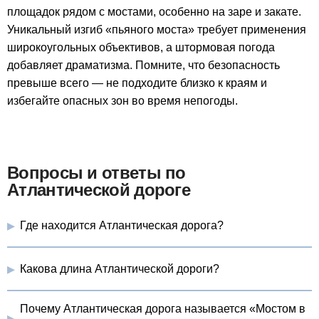
площадок рядом с мостами, особенно на заре и закате.
Уникальный изгиб «пьяного моста» требует применения
широкоугольных объективов, а штормовая погода
добавляет драматизма. Помните, что безопасность
превыше всего — не подходите близко к краям и
избегайте опасных зон во время непогоды.
Вопросы и ответы по
Атлантической дороге
Где находится Атлантическая дорога?
Какова длина Атлантической дороги?
Почему Атлантическая дорога называется «Мостом в