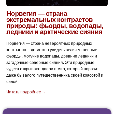
Норвегия — страна
экстремальных контрастов
природы: фьорды, водопады,
ледники и арктические сияния
Норвегия — страна невероятных природных
контрастов, где можно увидеть величественные
фьорды, могучие водопады, древние ледники и
загадочные северные сияния. Эти природные
чудеса открывают двери в мир, который поразит
даже бывалого путешественника своей красотой и
силой.
Читать подробнее →