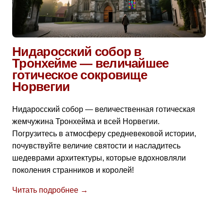
Нидаросский собор в
Тронхейме — величайшее
готическое сокровище
Норвегии
Нидаросский собор — величественная готическая
жемчужина Тронхейма и всей Норвегии.
Погрузитесь в атмосферу средневековой истории,
почувствуйте величие святости и насладитесь
шедеврами архитектуры, которые вдохновляли
поколения странников и королей!
Читать подробнее →