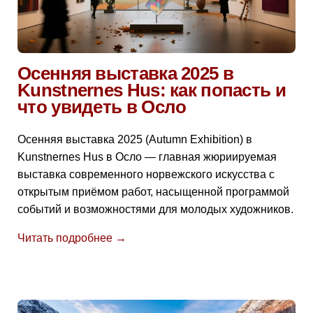
Осенняя выставка 2025 в
Kunstnernes Hus: как попасть и
что увидеть в Осло
Осенняя выставка 2025 (Autumn Exhibition) в
Kunstnernes Hus в Осло — главная жюриируемая
выставка современного норвежского искусства с
открытым приёмом работ, насыщенной программой
событий и возможностями для молодых художников.
Читать подробнее →