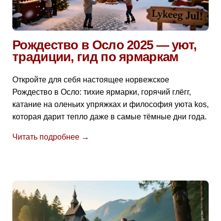
Рождество в Осло 2025 — уют,
традиции, гид по ярмаркам
Откройте для себя настоящее норвежское
Рождество в Осло: тихие ярмарки, горячий глёгг,
катание на оленьих упряжках и философия уюта kos,
которая дарит тепло даже в самые тёмные дни года.
Читать подробнее →