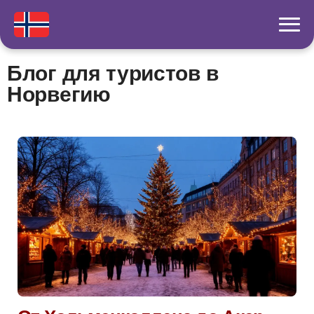
Блог для туристов в
Норвегию