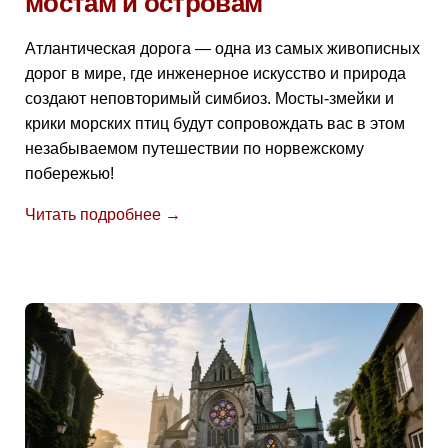
мостам и островам
Атлантическая дорога — одна из самых живописных
дорог в мире, где инженерное искусство и природа
создают неповторимый симбиоз. Мосты-змейки и
крики морских птиц будут сопровождать вас в этом
незабываемом путешествии по норвежскому
побережью!
Читать подробнее →