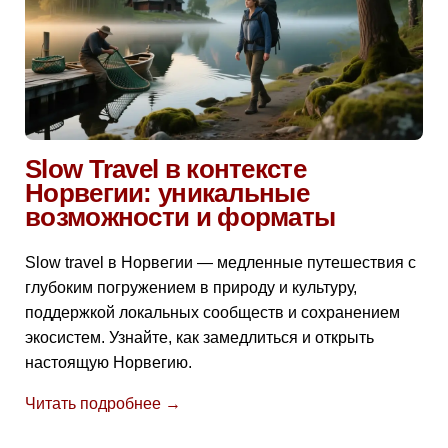
Slow Travel в контексте
Норвегии: уникальные
возможности и форматы
Slow travel в Норвегии — медленные путешествия с
глубоким погружением в природу и культуру,
поддержкой локальных сообществ и сохранением
экосистем. Узнайте, как замедлиться и открыть
настоящую Норвегию.
Читать подробнее →