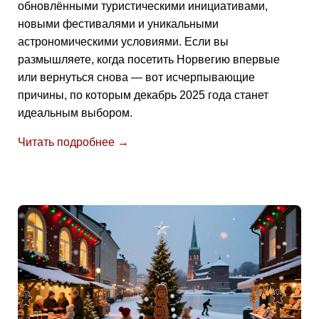
обновлёнными туристическими инициативами,
новыми фестивалями и уникальными
астрономическими условиями. Если вы
размышляете, когда посетить Норвегию впервые
или вернуться снова — вот исчерпывающие
причины, по которым декабрь 2025 года станет
идеальным выбором.
Читать подробнее →