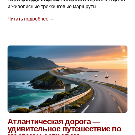
и живописные треккинговые маршруты
Читать подробнее →
Атлантическая дорога —
удивительное путешествие по