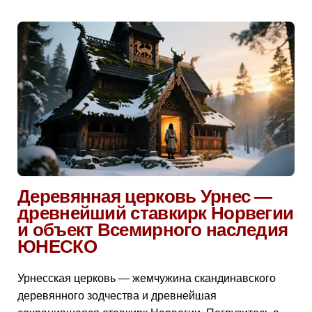
Деревянная церковь Урнес —
древнейший ставкирк Норвегии
и объект Всемирного наследия
ЮНЕСКО
Урнесская церковь — жемчужина скандинавского
деревянного зодчества и древнейшая