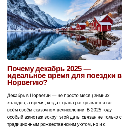
Почему декабрь 2025 —
идеальное время для поездки в
Норвегию?
Декабрь в Норвегии — не просто месяц зимних
холодов, а время, когда страна раскрывается во
всём своём сказочном великолепии. В 2025 году
особый ажиотаж вокруг этой даты связан не только с
традиционным рождественским уютом, но и с